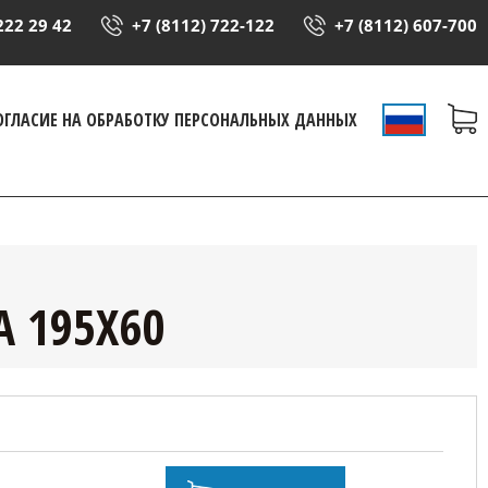
222 29 42
+7 (8112) 722-122
+7 (8112) 607-700
ОГЛАСИЕ НА ОБРАБОТКУ ПЕРСОНАЛЬНЫХ ДАННЫХ
 195Х60