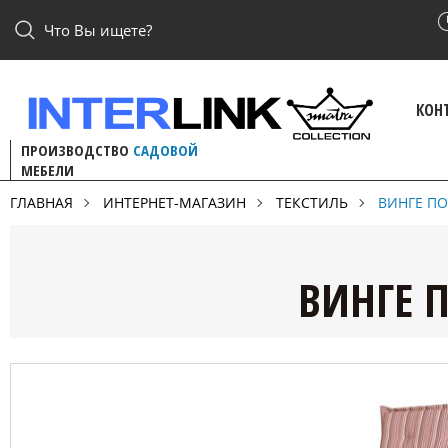
Что Вы ищете?
КОН
ПРОИЗВОДСТВО
САДОВОЙ
МЕБЕЛИ
ГЛАВНАЯ
ИНТЕРНЕТ-МАГАЗИН
ТЕКСТИЛЬ
ВИНГЕ ПО
ВИНГЕ 