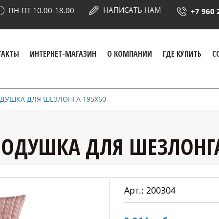
НАПИСАТЬ НАМ
ПН-ПТ 10.00-18.00
+7 960 
ТАКТЫ
ИНТЕРНЕТ-МАГАЗИН
О КОМПАНИИ
ГДЕ КУПИТЬ
С
ДУШКА ДЛЯ ШЕЗЛОНГА 195Х60
ПОДУШКА ДЛЯ ШЕЗЛОНГА
Арт.:
200304